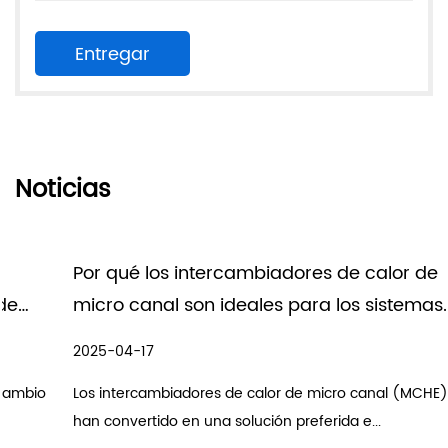
Noticias
Por qué los intercambiadores de calor de
micro canal son ideales para los sistemas
HVAC
2025-04-17
Los intercambiadores de calor de micro canal (MCHE) se
han convertido en una solución preferida e...