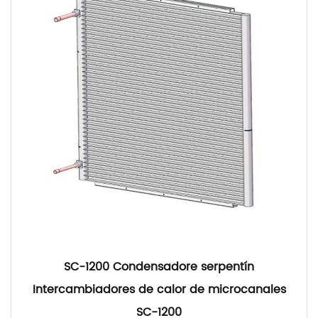
SC-1200 Condensadore serpentín
Intercambiadores de calor de microcanales
SC-1200