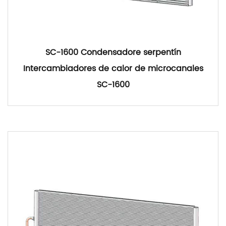
SC-1600 Condensadore serpentín
Intercambiadores de calor de microcanales
SC-1600