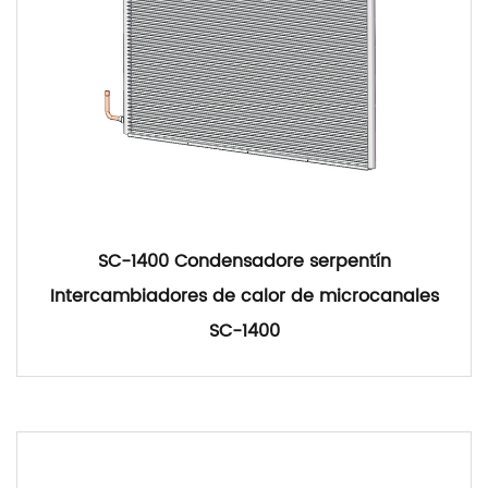
SC-1400 Condensadore serpentín
Intercambiadores de calor de microcanales
SC-1400