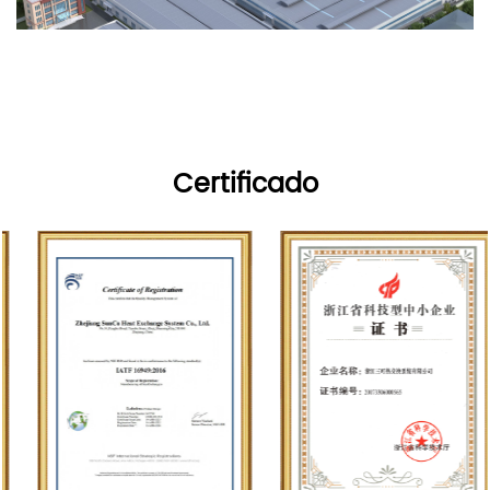
Certificado