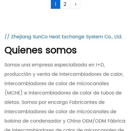
1
2
›
// Zhejiang SunCo Heat Exchange System Co., Ltd.
Quienes somos
Somos una empresa especializada en I+D,
producción y venta de intercambiadores de calor,
intercambiadores de calor de microcanales
(MCHE) e intercambiadores de calor de tubos de
aletas. Somos
por encargo Fabricantes de
intercambiadores de calor de microcanales de
bobina de condensador
y
China OEM/ODM Fábrica
de intercambiadores de calor de microcanales de