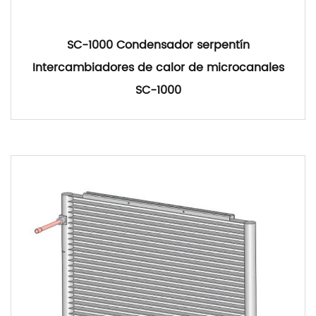
SC-1000 Condensador serpentín
Intercambiadores de calor de microcanales
SC-1000