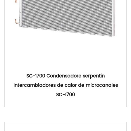
SC-1700 Condensadore serpentín
Intercambiadores de calor de microcanales
SC-1700