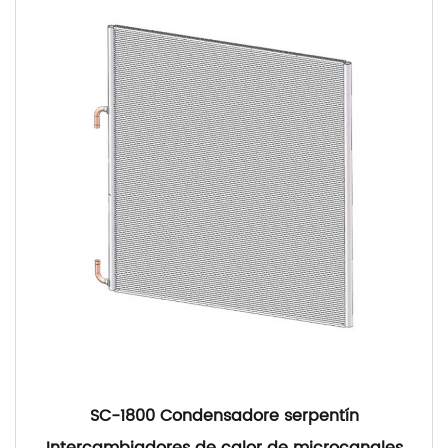
SC-1800 Condensadore serpentín