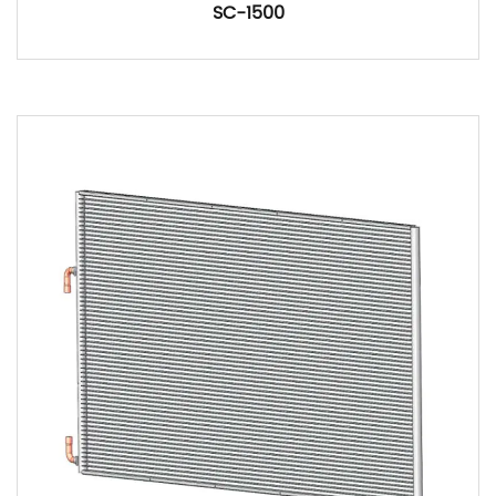
SC-1500