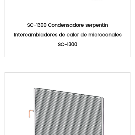
SC-1300 Condensadore serpentín
Intercambiadores de calor de microcanales
SC-1300