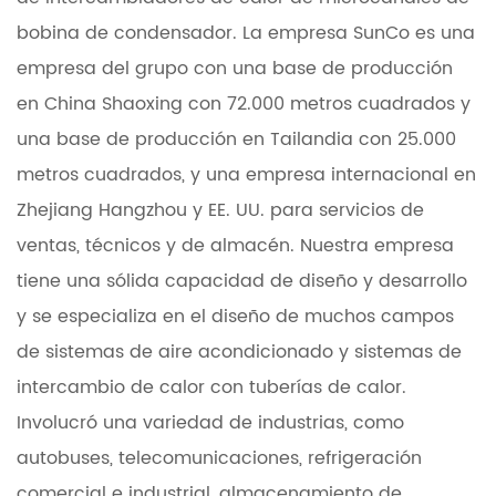
bobina de condensador
. La empresa SunCo es una
empresa del grupo con una base de producción
en China Shaoxing con 72.000 metros cuadrados y
una base de producción en Tailandia con 25.000
metros cuadrados, y una empresa internacional en
Zhejiang Hangzhou y EE. UU. para servicios de
ventas, técnicos y de almacén. Nuestra empresa
tiene una sólida capacidad de diseño y desarrollo
y se especializa en el diseño de muchos campos
de sistemas de aire acondicionado y sistemas de
intercambio de calor con tuberías de calor.
Involucró una variedad de industrias, como
autobuses, telecomunicaciones, refrigeración
comercial e industrial, almacenamiento de