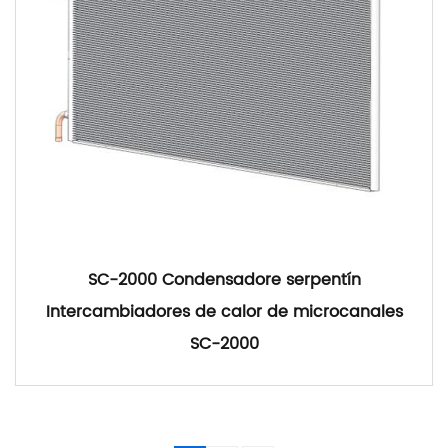
SC-2000 Condensadore serpentín
Intercambiadores de calor de microcanales
SC-2000