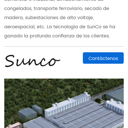
congelados, transporte ferroviario, secado de
madera, subestaciones de alto voltaje,
aeroespacial, etc. La tecnología de SunCo se ha
ganado la profunda confianza de los clientes.
Contáctenos