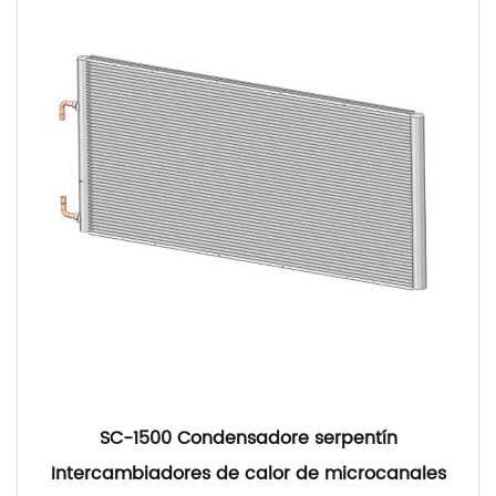
SC-1500 Condensadore serpentín
Intercambiadores de calor de microcanales