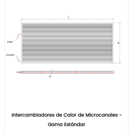
Intercambiadores de Calor de Microcanales -
Gama Estándar