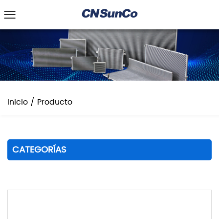
Inicio
/
Producto
CATEGORÍAS