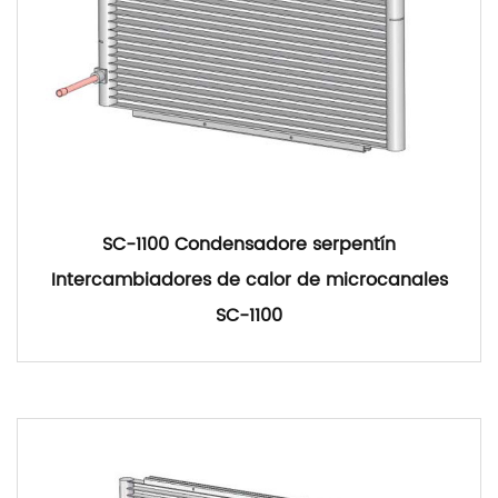
SC-1100 Condensadore serpentín
Intercambiadores de calor de microcanales
SC-1100