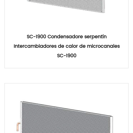
SC-1900 Condensadore serpentín
Intercambiadores de calor de microcanales
SC-1900