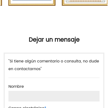
Dejar un mensaje
"Si tiene algún comentario o consulta, no dude
en contactarnos"
Nombre