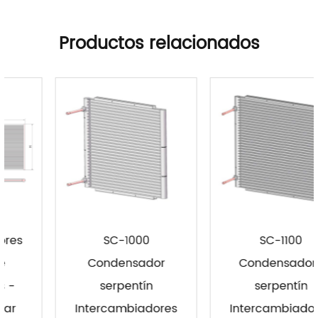
Productos relacionados
SC-1000
SC-1100
Condensador
Condensadore
serpentín
serpentín
Intercambiadores
Intercambiadores