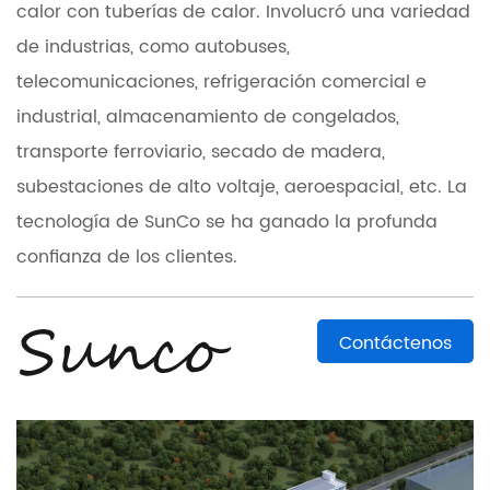
calor con tuberías de calor. Involucró una variedad
de industrias, como autobuses,
telecomunicaciones, refrigeración comercial e
industrial, almacenamiento de congelados,
transporte ferroviario, secado de madera,
subestaciones de alto voltaje, aeroespacial, etc. La
tecnología de SunCo se ha ganado la profunda
confianza de los clientes.
Contáctenos