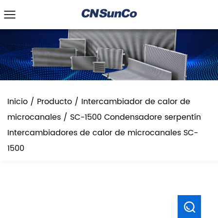
Inicio
/
Producto
/
Intercambiador de calor de
microcanales
/
SC-1500 Condensadore serpentín
Intercambiadores de calor de microcanales SC-
1500