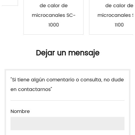
de calor de
de calor de
microcanales SC-
microcanales SC-
1000
1100
Dejar un mensaje
"Si tiene algún comentario o consulta, no dude
en contactarnos"
Nombre