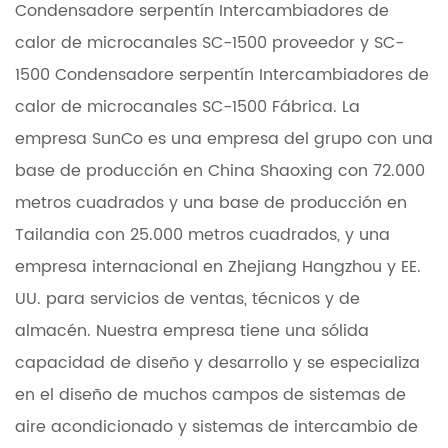
Condensadore serpentín Intercambiadores de
calor de microcanales SC-1500 proveedor
y
SC-
1500 Condensadore serpentín Intercambiadores de
calor de microcanales SC-1500 Fábrica
. La
empresa SunCo es una empresa del grupo con una
base de producción en China Shaoxing con 72.000
metros cuadrados y una base de producción en
Tailandia con 25.000 metros cuadrados, y una
empresa internacional en Zhejiang Hangzhou y EE.
UU. para servicios de ventas, técnicos y de
almacén. Nuestra empresa tiene una sólida
capacidad de diseño y desarrollo y se especializa
en el diseño de muchos campos de sistemas de
aire acondicionado y sistemas de intercambio de