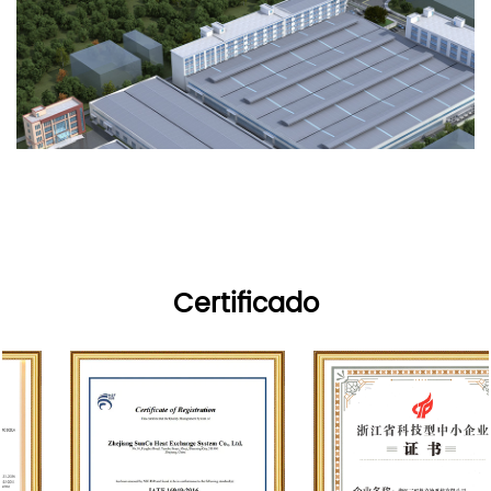
Certificado