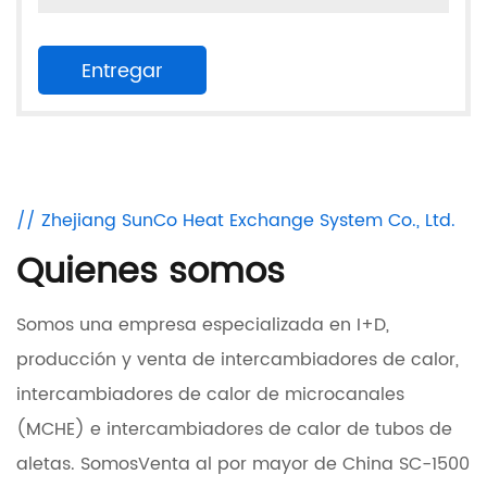
// Zhejiang SunCo Heat Exchange System Co., Ltd.
Quienes somos
Somos una empresa especializada en I+D,
producción y venta de intercambiadores de calor,
intercambiadores de calor de microcanales
(MCHE) e intercambiadores de calor de tubos de
aletas. Somos
Venta al por mayor de China SC-1500