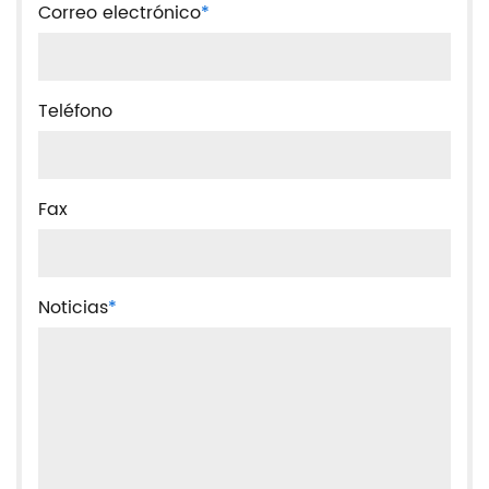
Correo electrónico
*
Teléfono
Fax
Noticias
*