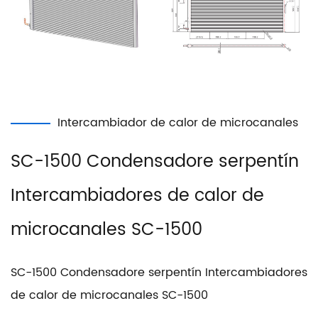
Intercambiador de calor de microcanales
SC-1500 Condensadore serpentín
Intercambiadores de calor de
microcanales SC-1500
SC-1500 Condensadore serpentín Intercambiadores
de calor de microcanales SC-1500