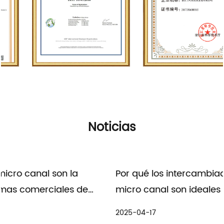
Noticias
Por qué los intercambiadores de calor de
micro canal son ideales para los sistemas
HVAC
2025-04-17