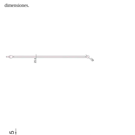
dimensiones.