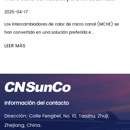
HVAC
2025-04-17
Los intercambiadores de calor de micro canal (MCHE) se
han convertido en una solución preferida e...
LEER MÁS
Información del contacto
Dirección: Calle Fengbei, No. 10, Taozhu, Zhuji,
Zhejiang, China.