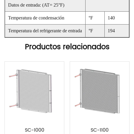
Datos de entrada: (AT= 25°F)
Temperatura de condensación
°F
140
Temperatura del refrigerante de entrada
°F
194
Productos relacionados
SC-1000
SC-1100