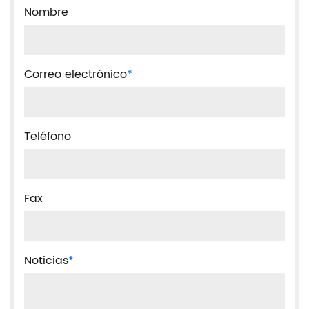
Nombre
Correo electrónico
*
Teléfono
Fax
Noticias
*