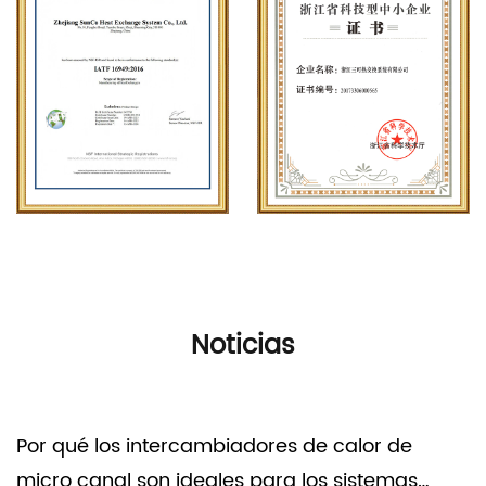
Noticias
Por qué los intercambiadores de calor de
micro canal son ideales para los sistemas