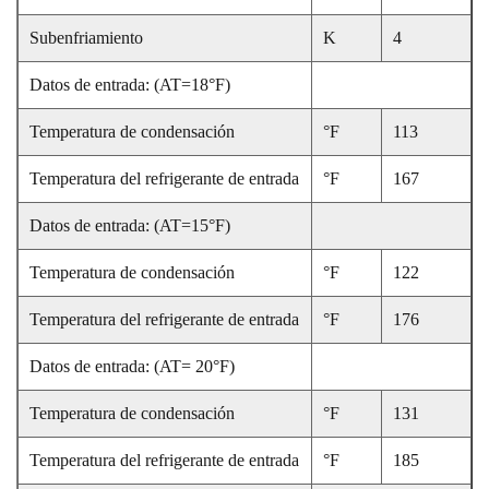
Subenfriamiento
K
4
Datos de entrada: (AT=18°F)
Temperatura de condensación
°F
113
Temperatura del refrigerante de entrada
°F
167
Datos de entrada: (AT=15°F)
Temperatura de condensación
°F
122
Temperatura del refrigerante de entrada
°F
176
Datos de entrada: (AT= 20°F)
Temperatura de condensación
°F
131
Temperatura del refrigerante de entrada
°F
185