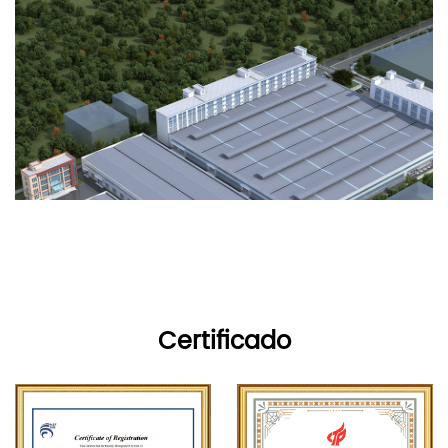
Certificado