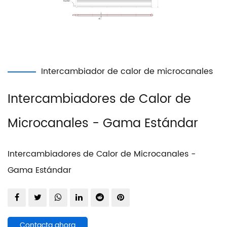
Intercambiador de calor de microcanales
Intercambiadores de Calor de
Microcanales - Gama Estándar
Intercambiadores de Calor de Microcanales -
Gama Estándar
Contacta ahora