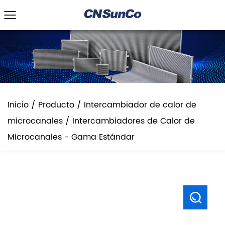
Inicio
/
Producto
/
Intercambiador de calor de
microcanales
/
Intercambiadores de Calor de
Microcanales - Gama Estándar