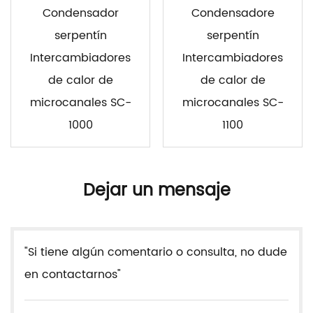
Condensador
Condensadore
serpentín
serpentín
Intercambiadores
Intercambiadores
de calor de
de calor de
microcanales SC-
microcanales SC-
1000
1100
Dejar un mensaje
"Si tiene algún comentario o consulta, no dude
en contactarnos"